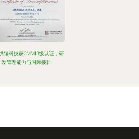
供销科技获CMMI3级认证，研
发管理能力与国际接轨