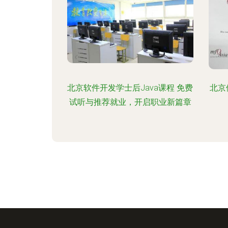
北京软件开发学士后Java课程 免费
北京
试听与推荐就业，开启职业新篇章