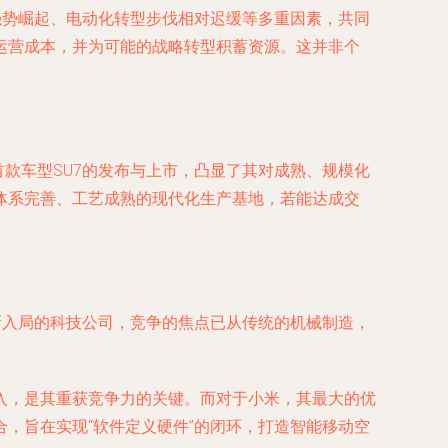
强势崛起、电动化转型步伐相对迟缓等多重因素，共同
运营成本，并为可能的战略转型积蓄资源。这并非个
首款车型SU7的发布与上市，凸显了其对成熟、规模化
体系完善、工艺成熟的现代化生产基地，若能达成交
新入局的科技公司，竞争的焦点已从传统的机械制造，
入，是其重获竞争力的关键。而对于小米，其最大的优
，旨在实现“软件定义硬件”的闭环，打造智能移动空