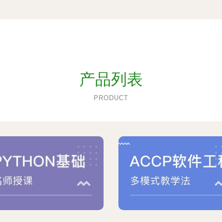
产品列表
PRODUCT