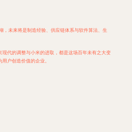
模糊，未来将是制造经验、供应链体系与软件算法、生
京现代的调整与小米的进取，都是这场百年未有之大变
为用户创造价值的企业。