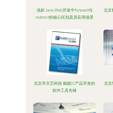
浅析Java Web开发中forward与
北京
redirect的核心区别及其应用场景
北京齐天芯科技 赋能IC产品开发的
北京
软件工具先锋