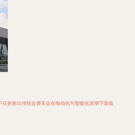
不仅折射出传统合资车企在电动化与智能化浪潮下面临