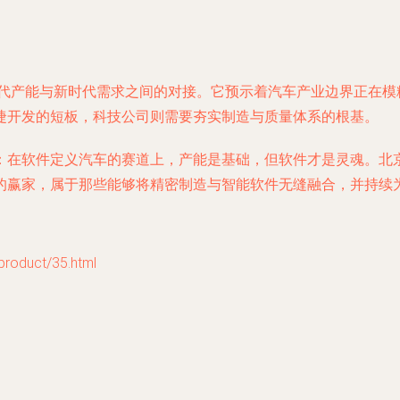
旧时代产能与新时代需求之间的对接。它预示着汽车产业边界正在
捷开发的短板，科技公司则需要夯实制造与质量体系的根基。
：在软件定义汽车的赛道上，产能是基础，但软件才是灵魂。北
的赢家，属于那些能够将精密制造与智能软件无缝融合，并持续
duct/35.html