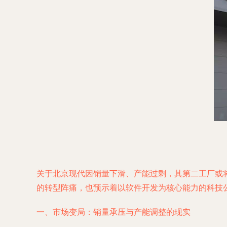
关于北京现代因销量下滑、产能过剩，其第二工厂或
的转型阵痛，也预示着以软件开发为核心能力的科技
一、市场变局：销量承压与产能调整的现实