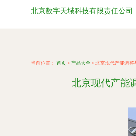
北京数字天域科技有限责任公司
当前位置：
首页
>
产品大全
>
北京现代产能调整
北京现代产能