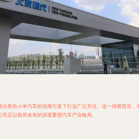
将出售给小米汽车的传闻引发了行业广泛关注。这一传闻背后，
公司正以前所未有的深度重塑汽车产业格局。