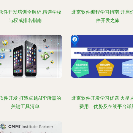
软件开发培训全解析 精选学校
北京软件编程学习指南 开启
与权威排名指南
件开发之旅
软件开发 打造卓越APP所需的
北京软件开发学习优选 火星
关键工具清单
费用、优势及在线平台详