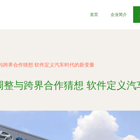
首页
企业简介
与跨界合作猜想 软件定义汽车时代的新变量
调整与跨界合作猜想 软件定义汽