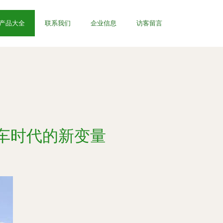
产品大全
联系我们
企业信息
访客留言
车时代的新变量