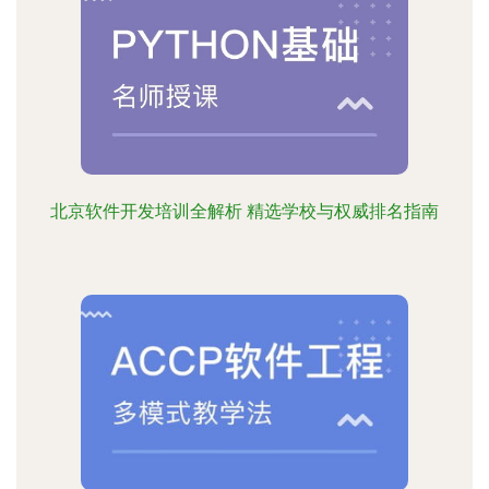
北京软件开发培训全解析 精选学校与权威排名指南