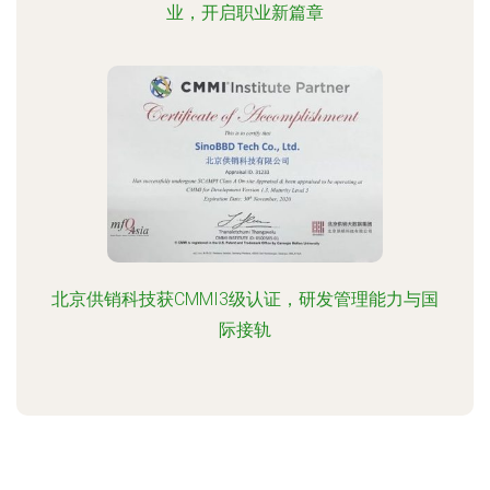
业，开启职业新篇章
北京供销科技获CMMI3级认证，研发管理能力与国
际接轨