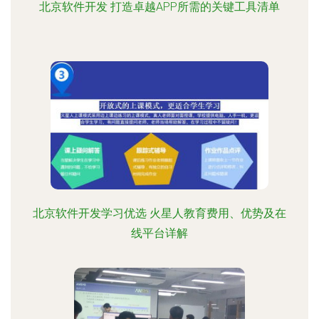
北京软件开发 打造卓越APP所需的关键工具清单
北京软件开发学习优选 火星人教育费用、优势及在
线平台详解