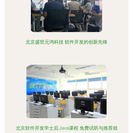
北京盛世元鸿科技 软件开发的创新先锋
北京软件开发学士后Java课程 免费试听与推荐就