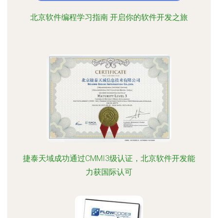
北京软件编程学习指南 开启你的软件开发之旅
捷泰天域成功通过CMMI3级认证，北京软件开发能
力获国际认可