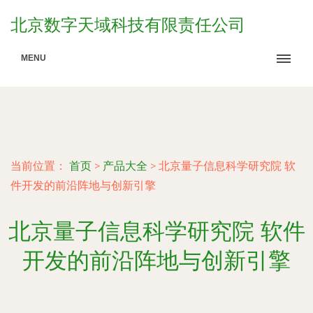
北京数字天域科技有限责任公司
MENU
当前位置：
首页
>
产品大全
>
北京量子信息科学研究院 软
件开发的前沿阵地与创新引擎
北京量子信息科学研究院 软件
开发的前沿阵地与创新引擎