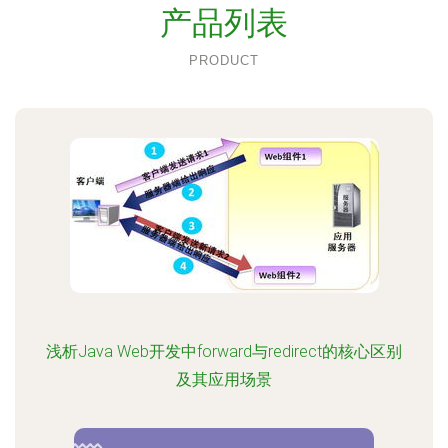
产品列表
PRODUCT
浅析Java Web开发中forward与redirect的核心区别
及其应用场景