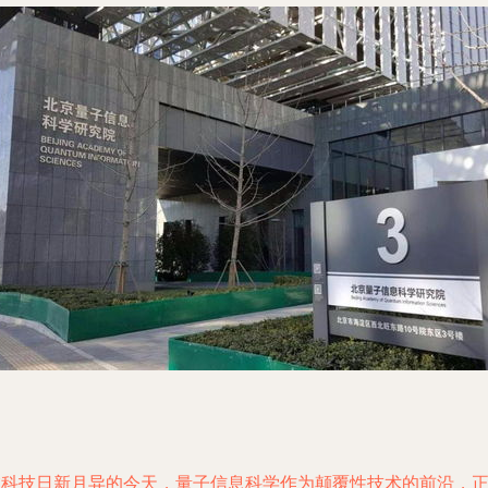
在科技日新月异的今天，量子信息科学作为颠覆性技术的前沿，