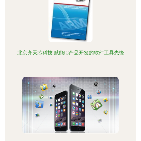
北京齐天芯科技 赋能IC产品开发的软件工具先锋