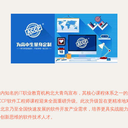
国内知名的IT职业教育机构北大青鸟宣布，其核心课程体系之一的
ACCP软件工程师课程迎来全面重磅升级。此次升级旨在更精准地
接北京乃至全国快速发展的软件开发产业需求，培养更具实战能
和创新思维的软件技术人才。