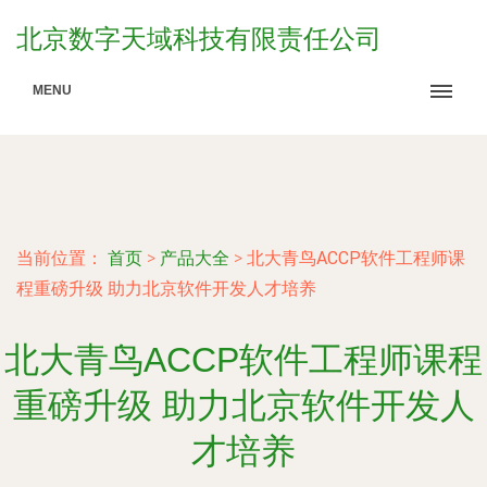
北京数字天域科技有限责任公司
MENU
当前位置：
首页
>
产品大全
>
北大青鸟ACCP软件工程师课
程重磅升级 助力北京软件开发人才培养
北大青鸟ACCP软件工程师课程
重磅升级 助力北京软件开发人
才培养