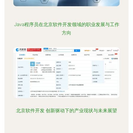
Java程序员在北京软件开发领域的职业发展与工作
方向
北京软件开发 创新驱动下的产业现状与未来展望