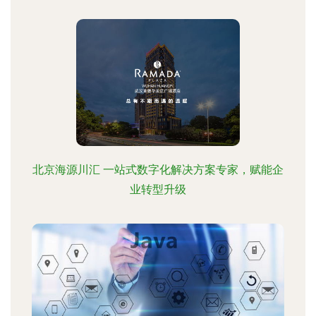
北京海源川汇 一站式数字化解决方案专家，赋能企
业转型升级