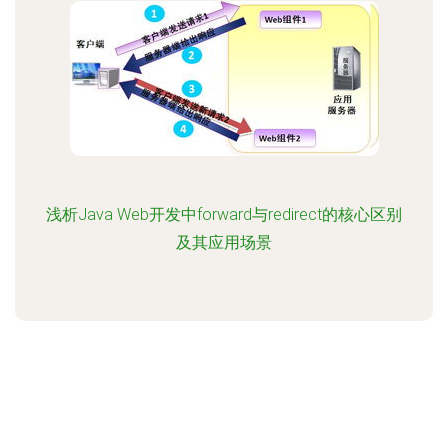
浅析Java Web开发中forward与redirect的核心区别
及其应用场景