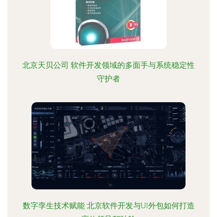
北京天贝公司 软件开发领域的多面手与系统稳定性
守护者
数字孪生技术赋能 北京软件开发与UI外包如何打造