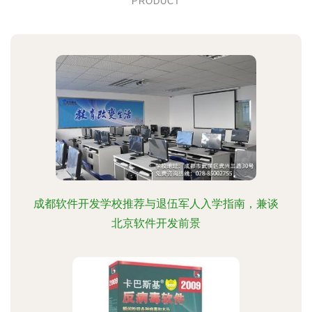
PRODUCT
成都软件开发学校推荐与退伍军人入学指南，兼谈
北京软件开发前景