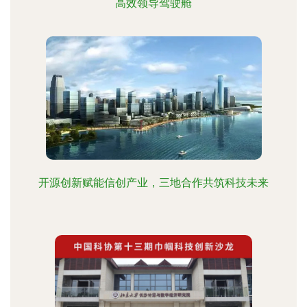
高效领导驾驶舱
开源创新赋能信创产业，三地合作共筑科技未来