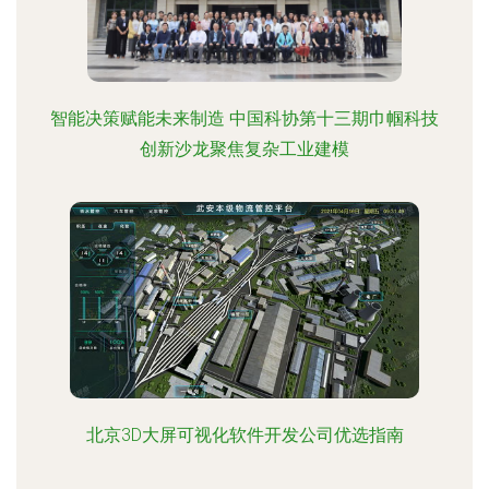
智能决策赋能未来制造 中国科协第十三期巾帼科技
创新沙龙聚焦复杂工业建模
北京3D大屏可视化软件开发公司优选指南